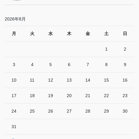
2026年8月
月
火
水
木
金
土
日
1
2
3
4
5
6
7
8
9
10
11
12
13
14
15
16
17
18
19
20
21
22
23
24
25
26
27
28
29
30
31