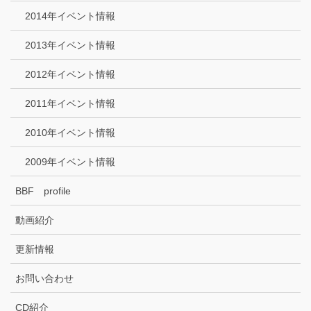
2014年イベント情報
2013年イベント情報
2012年イベント情報
2011年イベント情報
2010年イベント情報
2009年イベント情報
BBF profile
動画紹介
更新情報
お問い合わせ
CD紹介