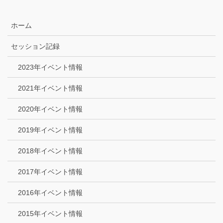
ホーム
セッション記録
2023年イベント情報
2021年イベント情報
2020年イベント情報
2019年イベント情報
2018年イベント情報
2017年イベント情報
2016年イベント情報
2015年イベント情報