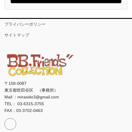
プライバシーポリシー
サイトマップ
〒158-0087
東京都世田谷区 （事務所）
Mail:：mirasido3@gmail.com
TEL： 03-6315-3755
FAX：03-3702-0463