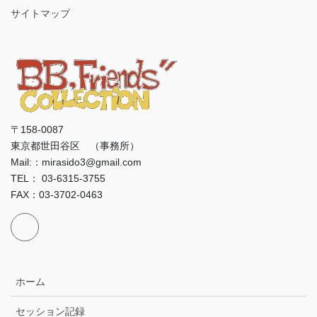
サイトマップ
〒158-0087
東京都世田谷区 （事務所）
Mail:：mirasido3@gmail.com
TEL： 03-6315-3755
FAX：03-3702-0463
ホーム
セッション記録