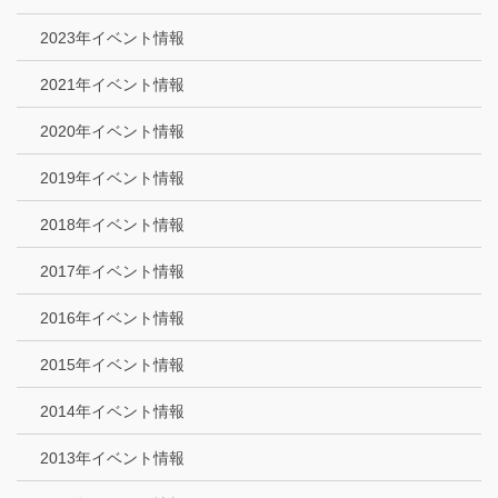
2023年イベント情報
2021年イベント情報
2020年イベント情報
2019年イベント情報
2018年イベント情報
2017年イベント情報
2016年イベント情報
2015年イベント情報
2014年イベント情報
2013年イベント情報