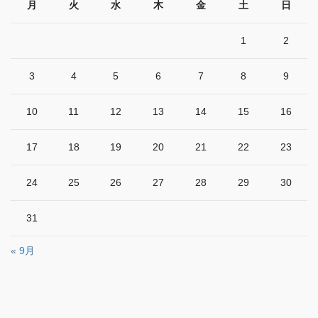
月
火
水
木
金
土
日
1
2
3
4
5
6
7
8
9
10
11
12
13
14
15
16
17
18
19
20
21
22
23
24
25
26
27
28
29
30
31
« 9月