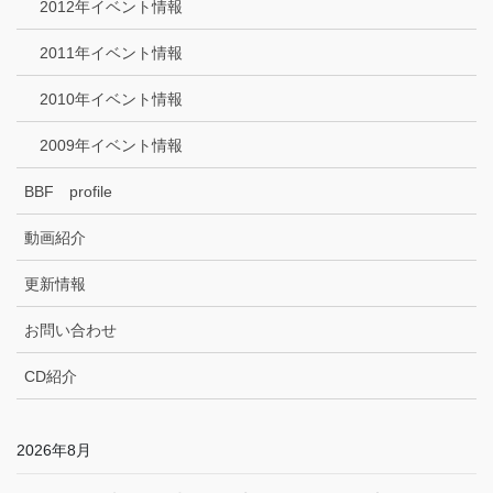
2012年イベント情報
2011年イベント情報
2010年イベント情報
2009年イベント情報
BBF profile
動画紹介
更新情報
お問い合わせ
CD紹介
2026年8月